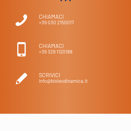
CHIAMACI
+39 030 2150017
CHIAMACI
+39 329 1120188
SCRIVICI
info@bloleodinamica.it