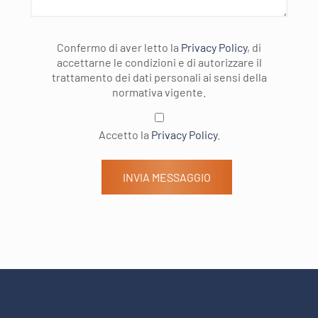
Confermo di aver letto la
Privacy Policy
, di
accettarne le condizioni e di autorizzare il
trattamento dei dati personali ai sensi della
normativa vigente.
Accetto la
Privacy Policy
.