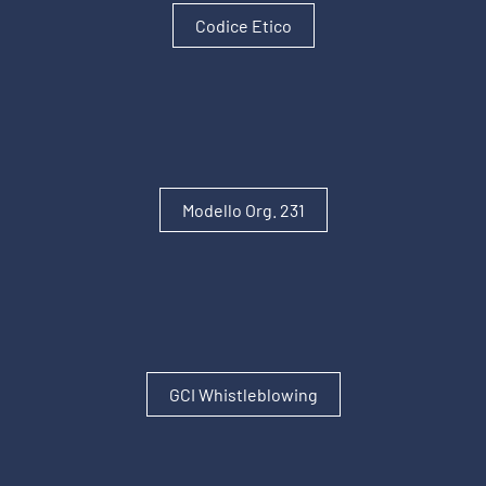
Codice Etico
Modello Org. 231
GCI Whistleblowing