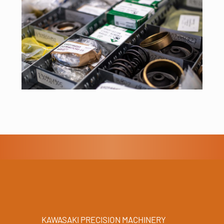
KAWASAKI PRECISION MACHINERY