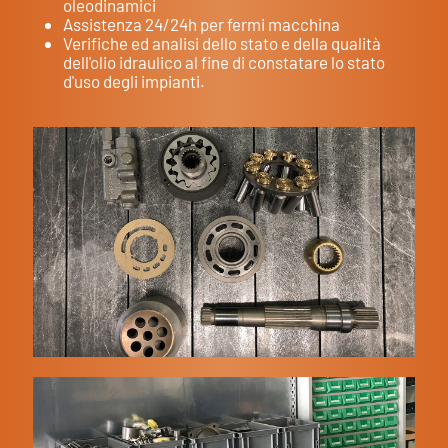
oleodinamici
Assistenza 24/24h per fermi macchina
Verifiche ed analisi dello stato e della qualità
dell'olio idraulico al fine di constatare lo stato
d'uso degli impianti.