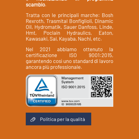
scambio
.
Tratta con le principali marche: Bosh
Rexroth, Trasmital Bonfiglioli, Dinamic
Oil, Hydromatik, Sauer Danfoss, Linde,
Hmt, Poclain Hydraulics, Eaton,
Kawasaki, Sai, Kayaba, Nachi, etc.
Nel 2021 abbiamo ottenuto la
certificazione ISO 9001:2015,
garantendo così uno standard di lavoro
ancora più professionale.
Politica per la qualità