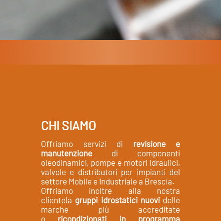
CHI SIAMO
Offriamo servizi di
revisione e
manutenzione
di componenti
oleodinamici, pompe e motori idraulici,
valvole e distributori per impianti del
settore Mobile e Industriale a Brescia.
Offriamo inoltre alla nostra
clientela
gruppi idrostatici nuovi
delle
marche più accreditate
o
ricondizionati in programma