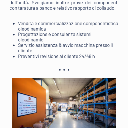
dell’unità. Svolgiamo inoltre prove dei componenti
con taratura a banco e relativo rapporto di collaudo.
Vendita e commercializzazione componentistica
oleodinamica
Progettazione e consulenza sistemi
oleodinamici
Servizio assistenza & avvio macchina presso il
cliente
Preventivi revisione al cliente 24/48 h