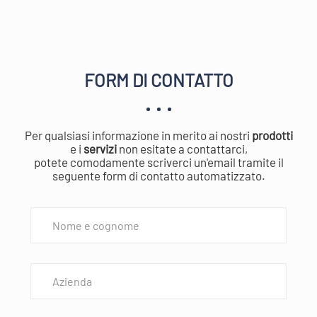
FORM DI CONTATTO
Per qualsiasi informazione in merito ai nostri
prodotti
e i
servizi
non esitate a contattarci,
potete comodamente scriverci un'email tramite il
seguente form di contatto automatizzato.