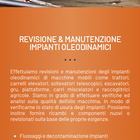
REVISIONE & MANUTENZIONE
IMPIANTI OLEODINAMICI
Effettuiamo revisioni e manutenzioni degli impianti
oleodinamici di macchine mobili come trattori,
carrelli elevatori, sollevatori telescopici, escavatori,
gru, piattaforme, carri miscelatori e raccoglitrici
agricole. Siamo in grado di effettuare verifiche ed
analisi sulla qualità dell’olio macchina, in modo di
verificarne lo stato di usura degli impianti. Possiamo
inoltre fornire ricambi e componenti nuovi o
revisionati sulla base delle proprie esigenze.
Flussaggi e decontaminazione impianti