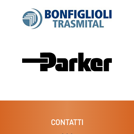
CONTATTI