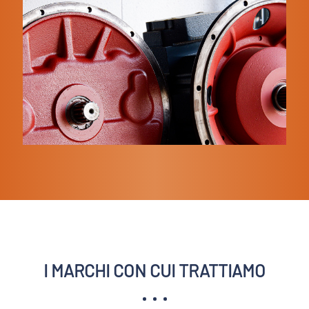
I MARCHI CON CUI TRATTIAMO