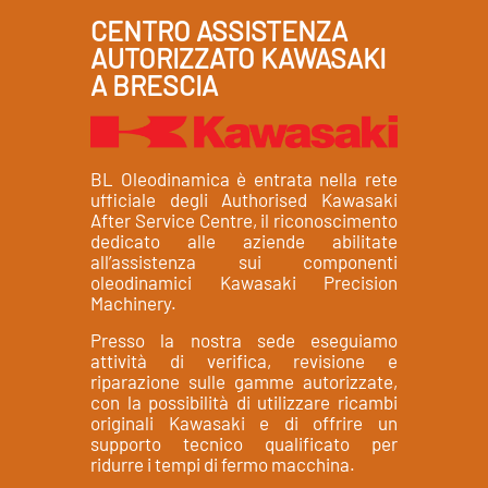
CENTRO ASSISTENZA
AUTORIZZATO KAWASAKI
A BRESCIA
BL Oleodinamica è entrata nella rete
ufficiale degli Authorised Kawasaki
After Service Centre, il riconoscimento
dedicato alle aziende abilitate
all’assistenza sui componenti
oleodinamici Kawasaki Precision
Machinery.
Presso la nostra sede eseguiamo
attività di verifica, revisione e
riparazione sulle gamme autorizzate,
con la possibilità di utilizzare ricambi
originali Kawasaki e di offrire un
supporto tecnico qualificato per
ridurre i tempi di fermo macchina.