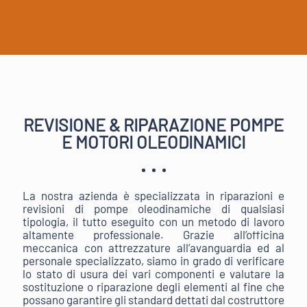
REVISIONE & RIPARAZIONE POMPE
E MOTORI OLEODINAMICI
La nostra azienda è specializzata in riparazioni e
revisioni di pompe oleodinamiche di qualsiasi
tipologia, il tutto eseguito con un metodo di lavoro
altamente professionale. Grazie all’officina
meccanica con attrezzature all’avanguardia ed al
personale specializzato, siamo in grado di verificare
lo stato di usura dei vari componenti e valutare la
sostituzione o riparazione degli elementi al fine che
possano garantire gli standard dettati dal costruttore